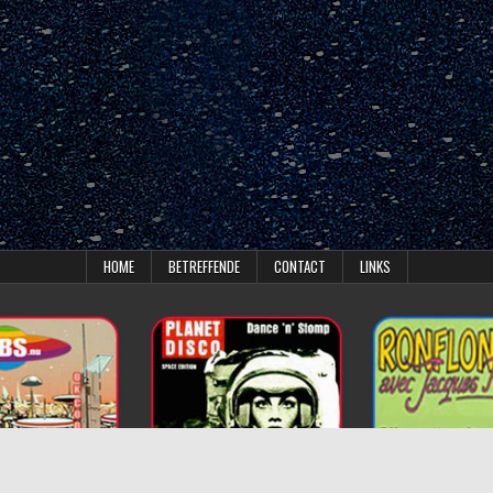
HOME
BETREFFENDE
CONTACT
LINKS