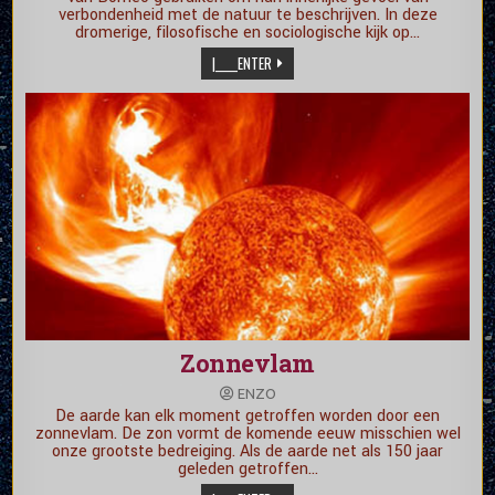
verbondenheid met de natuur te beschrijven. In deze
dromerige, filosofische en sociologische kijk op…
|_____ENTER
Zonnevlam
ENZO
De aarde kan elk moment getroffen worden door een
zonnevlam. De zon vormt de komende eeuw misschien wel
onze grootste bedreiging. Als de aarde net als 150 jaar
geleden getroffen…