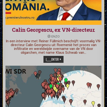
Calin Georgescu, ex VN-directeur.
ENZO
In een interview met Reiner Füllmich beschrijft voormalig VN-
directeur Calin Georgescu uit Roemenië het proces van
infiltratie en wereldwijde overname van de VN door
oligarchen, met name Klaus Schwab van…
|_____ENTER