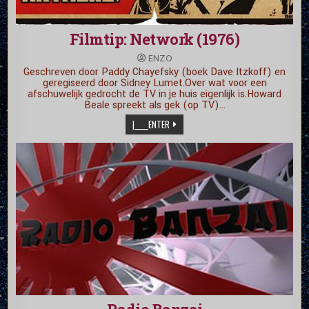
Filmtip: Network (1976)
ENZO
Geschreven door Paddy Chayefsky (boek Dave Itzkoff) en
geregiseerd door Sidney Lumet.Over wat voor een
afschuwelijk gedrocht de TV in je huis eigenlijk is.Howard
Beale spreekt als gek (op TV)…
|_____ENTER