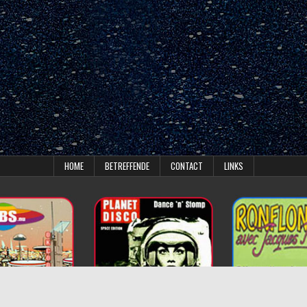
HOME
BETREFFENDE
CONTACT
LINKS