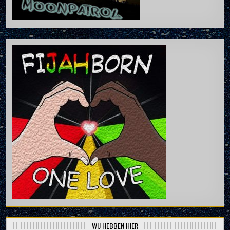
WIJ HEBBEN HIER